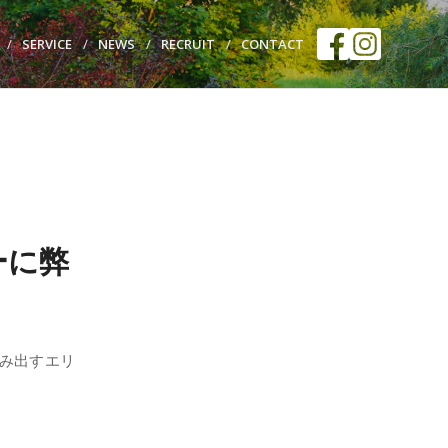
SERVICE
NEWS
RECRUIT
CONTACT
ーに弊
み出すエリ