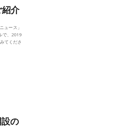
ご紹介
ニュース」
で、2019
てみてくださ
開設の