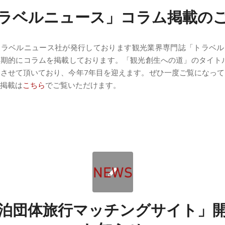
ラベルニュース」コラム掲載の
トラベルニュース社が発行しております観光業界専門誌「トラベル
期的にコラムを掲載しております。「観光創生への道」のタイトル
させて頂いており、今年7年目を迎えます。ぜひ一度ご覧になっ
掲載は
こちら
でご覧いただけます。
泊団体旅行マッチングサイト」