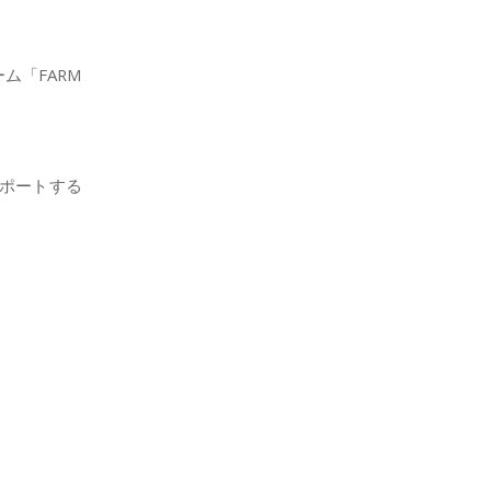
ム「FARM
ポートする