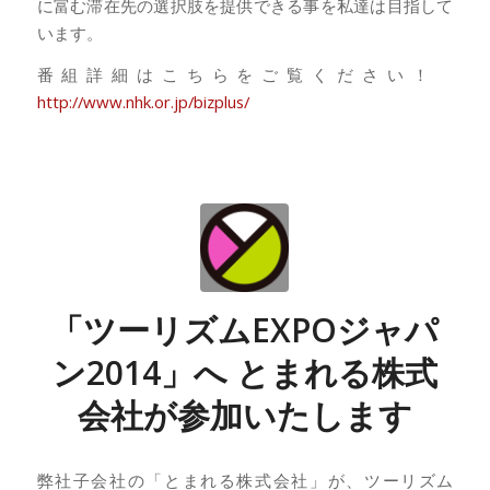
に富む滞在先の選択肢を提供できる事を私達は目指して
います。
番組詳細はこちらをご覧ください！
http://www.nhk.or.jp/bizplus/
「ツーリズムEXPOジャパ
ン2014」へ とまれる株式
会社が参加いたします
弊社子会社の「とまれる株式会社」が、ツーリズム