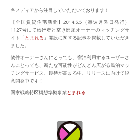
各メディアから注目していただいております！
【全国賃貸住宅新聞】2014.5.5（毎週月曜日発行）
1127号にて旅行者と空き部屋オーナーのマッチングサ
イト「
とまれる
」開設に関する記事を掲載していただき
ました。
物件オーナーさんにとっても、宿泊利用するユーザーさ
んにとっても、新たな可能性がどんどん広がる民泊マッ
チングサービス。期待が高まる中、リリースに向けて鋭
意開発中です！
国家戦略特区構想準拠事業
とまれる