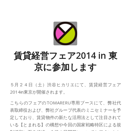
賃貸経営フェア2014 in 東
京に参加します
５月２４日（土）渋谷ヒカリエにて、賃貸経営フェア
2014in東京が開催されます。
こちらのフェアのTOMARERU専用ブースにて、弊社代
表取締役および、弊社グループ代表のミニセミナーを予
定しており、賃貸物件の新たな活用法として注目されて
いる【とまれる】の構想や今回の国家戦略特区による規