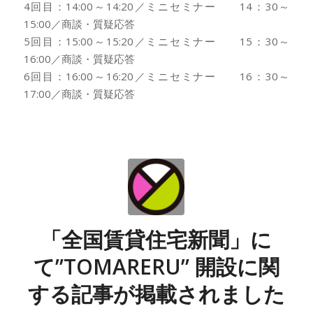
4回目：14:00～14:20／ミニセミナー 14：30～
15:00／商談・質疑応答
5回目：15:00～15:20／ミニセミナー 15：30～
16:00／商談・質疑応答
6回目：16:00～16:20／ミニセミナー 16：30～
17:00／商談・質疑応答
「全国賃貸住宅新聞」に
て”TOMARERU” 開設に関
する記事が掲載されました