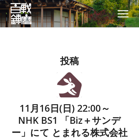
投稿
11月16日(日) 22:00～
NHK BS1 「Biz＋サンデ
ー」にて とまれる株式会社