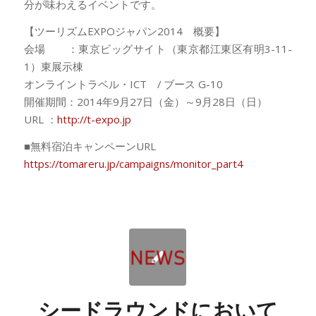
分が味わえるイベントです。
【ツーリズムEXPOジャパン2014 概要】
会場 ：東京ビッグサイト（東京都江東区有明3-11-
1）東展示棟
オンライントラベル・ICT / ブース G-10
開催期間：2014年9月27日（金）～9月28日（日）
URL ：
http://t-expo.jp
■無料宿泊キャンペーンURL
https://tomareru.jp/campaigns/monitor_part4
シードラウンドにおいて