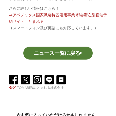
さらに詳しい情報はこちら！
→アベノミクス国家戦略特区活用事業 都会滞在型宿泊予
約サイト
とまれる
（スマートフォン及び英語にも対応しています。）
ニュース一覧に戻る
タグ:
TOMARERU
,
とまれる株式会社
次も気に入っていただけるかもしれません。