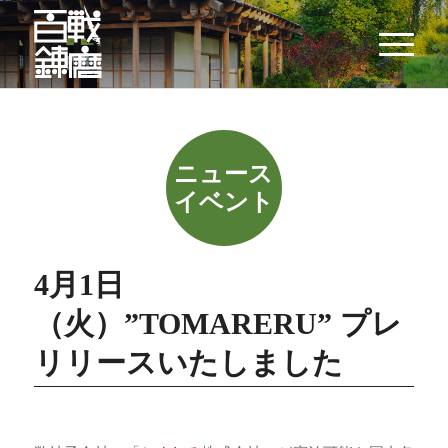
4月1日
（火）”TOMARERU” プレ
リリースいたしました