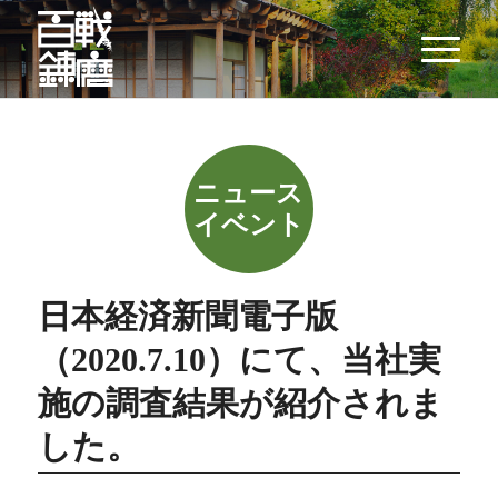
日本経済新聞電子版
（2020.7.10）にて、当社実
施の調査結果が紹介されま
した。