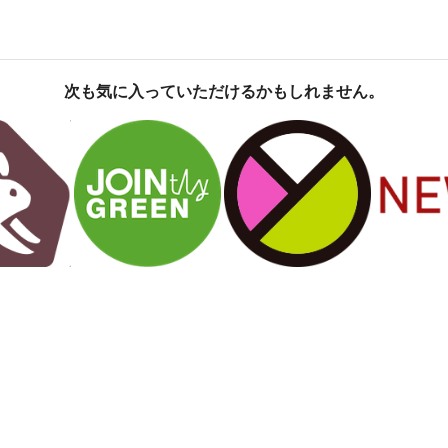
次も気に入っていただけるかもしれません。