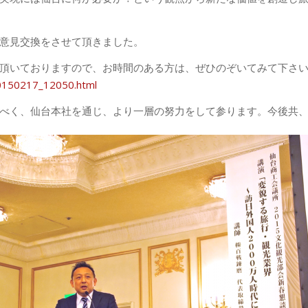
意見交換をさせて頂きました。
頂いておりますので、お時間のある方は、ぜひのぞいてみて下さ
20150217_12050.html
べく、仙台本社を通じ、より一層の努力をして参ります。今後共