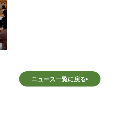
ニュース一覧に戻る