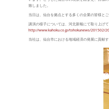
致しました。
当日は、仙台を拠点とする多くの企業の皆様とご
講演の様子については、河北新報にて取り上げて
http://www.kahoku.co.jp/tohokunews/201502/
当社は、仙台市における地域経済の発展に貢献す