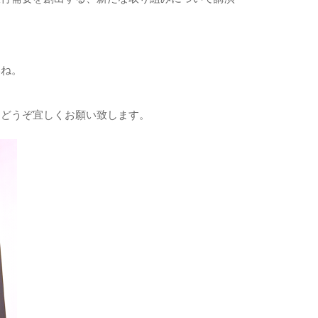
いね。
、どうぞ宜しくお願い致します。