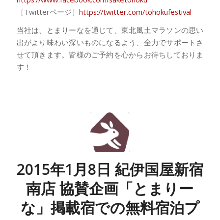
［Twitterページ］
https://twitter.com/tohokufestival
当社は、とまりーなを通じて、東北風土マラソンの思い
出がより味わい深いものになるよう、全力でサポートさ
せて頂きます。皆様のご予約を心からお待ちしておりま
す！
2015年1月8日 紀伊国屋新宿
南店 協賛企画「とまりー
な」掲載宿での無料宿泊プ