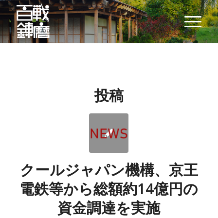
投稿
クールジャパン機構、京王
電鉄等から総額約14億円の
資金調達を実施