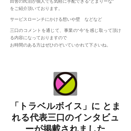
田舎の民泊が個人でも気軽に手配できる“とまりーな”
をご紹介頂いております。
サービスローンチにかける想いや壁 などなど
三口のコメントを通じて、事業の“今”を感じ取って頂け
る内容になっておりますので
お時間のある方はぜひのぞいていかれて下さいね。
「トラベルボイス」に とま
れる代表三口のインタビュ
ーが掲載されました