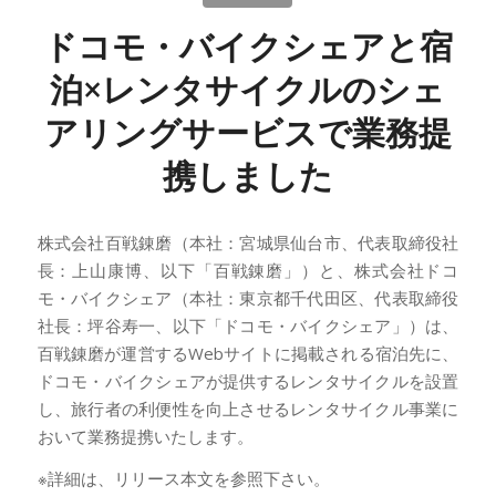
ドコモ・バイクシェアと宿
泊×レンタサイクルのシェ
アリングサービスで業務提
携しました
株式会社百戦錬磨（本社：宮城県仙台市、代表取締役社
長：上山康博、以下「百戦錬磨」）と、株式会社ドコ
モ・バイクシェア（本社：東京都千代田区、代表取締役
社長：坪谷寿一、以下「ドコモ・バイクシェア」）は、
百戦錬磨が運営するWebサイトに掲載される宿泊先に、
ドコモ・バイクシェアが提供するレンタサイクルを設置
し、旅行者の利便性を向上させるレンタサイクル事業に
おいて業務提携いたします。
※詳細は、リリース本文を参照下さい。