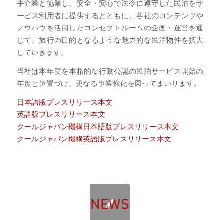
手企業と協業し、安全・安心で法令に遵守した民泊をサ
ービス利用者に提供するとともに、各社のコンテンツや
ノウハウを活用したコンセプトルームの企画・運営を通
じて、旅行の目的となるような魅力的な民泊物件を拡大
していきます。
当社は本年度を本格的な行政公認の民泊サービス開始の
年度と位置づけ、更なる事業強化を図ってまいります。
日本語版プレスリリース本文
英語版プレスリリース本文
クールジャパン機構日本語版プレスリリース本文
クールジャパン機構英語版プレスリリース本文