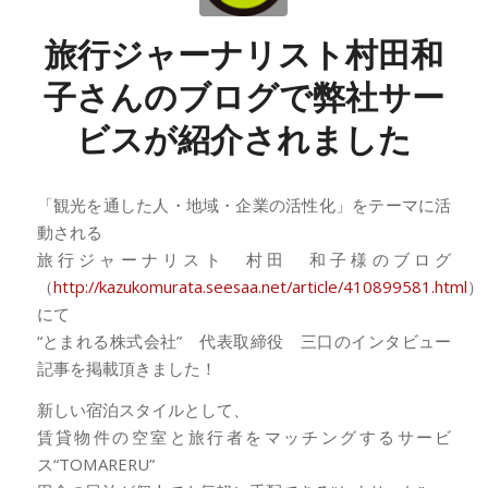
旅行ジャーナリスト村田和
子さんのブログで弊社サー
ビスが紹介されました
「観光を通した人・地域・企業の活性化」をテーマに活
動される
旅行ジャーナリスト 村田 和子様のブログ
（
http://kazukomurata.seesaa.net/article/410899581.html
）
にて
“とまれる株式会社” 代表取締役 三口のインタビュー
記事を掲載頂きました！
新しい宿泊スタイルとして、
賃貸物件の空室と旅行者をマッチングするサービ
ス“TOMARERU”