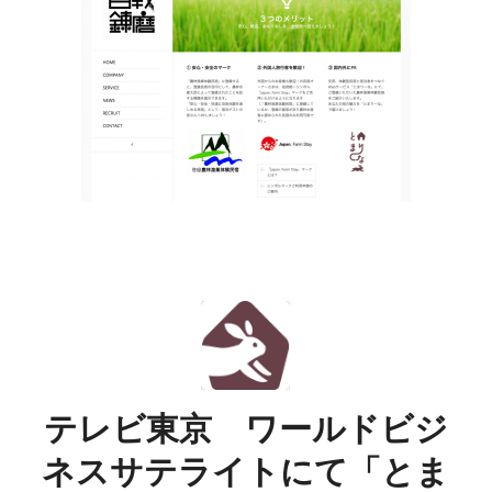
テレビ東京 ワールドビジ
ネスサテライトにて「とま