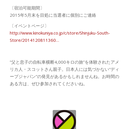
〔宿泊可能期間〕
2015年5月末を目処に当選者に個別にご連絡
〔イベントページ〕
http://www.kinokuniya.co.jp/c/store/Shinjuku-South-
Store/2014120811360…
”父と息子の自転車横断4,000キロの旅”を体験されたアメ
リカ人・スコットさん親子。日本人には気づかない“ディ
ープジャパン”の発見があるかもしれませんね。お時間の
ある方は、ぜひ参加されてくださいね。