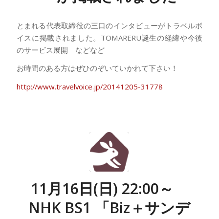
とまれる代表取締役の三口のインタビューがトラベルボ
イスに掲載されました。TOMARERU誕生の経緯や今後
のサービス展開 などなど
お時間のある方はぜひのぞいていかれて下さい！
http://www.travelvoice.jp/20141205-31778
11月16日(日) 22:00～
NHK BS1 「Biz＋サンデ