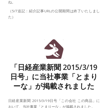
ね。
（5/7追記：紹介記事URLの公開期間は終了いたしまし
た）
「日経産業新聞 2015/3/19
日号」に当社事業「とまり
ーな」が掲載されました
日経産業新聞 2015/3/19日号「この会社 この商品」に
おいて、当社事業「とまりーな」が掲載されました。