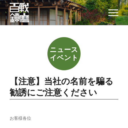
【注意】当社の名前を騙る
勧誘にご注意ください
お客様各位