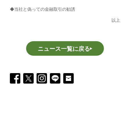
◆当社と偽っての金融取引の勧誘
以上
ニュース一覧に戻る