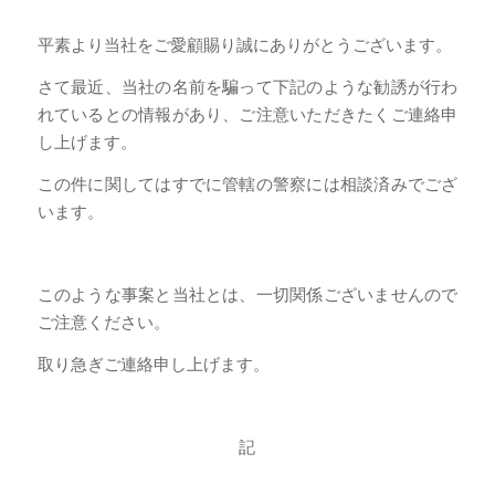
平素より当社をご愛顧賜り誠にありがとうございます。
さて最近、当社の名前を騙って下記のような勧誘が行わ
れているとの情報があり、ご注意いただきたくご連絡申
し上げます。
この件に関してはすでに管轄の警察には相談済みでござ
います。
このような事案と当社とは、一切関係ございませんので
ご注意ください。
取り急ぎご連絡申し上げます。
記