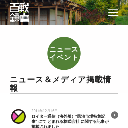
ニュース
2014年12月16日
ロイター通信（海外版）”民泊市場特集記
事” にて とまれる株式会社 に関する記事が
掲載されました