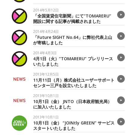
2014年5月12日
「全国賃貸住宅新聞」にて”TOMARERU”
開設に関する記事が掲載されました
2014年4月24日
「Future SIGHT No.64」に弊社代表上山
が寄稿しました
2014年4月3日
4月1日（火）”TOMARERU” プレリリース
いたしました
2013年12月5日
11月11日（月）株式会社ユーザーサポート
センター三戸を設立いたしました
2013年10月1日
10月1日（金） JNTO（日本政府観光局）
に加入いたしました
2013年10月1日
10月1日（金） “JOINtly GREEN” サービス
スタートいたしました